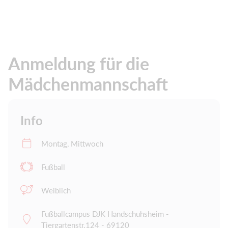
Anmeldung für die
Mädchenmannschaft
Info
Montag, Mittwoch
Fußball
Weiblich
Fußballcampus DJK Handschuhsheim -
Tiergartenstr.124 - 69120