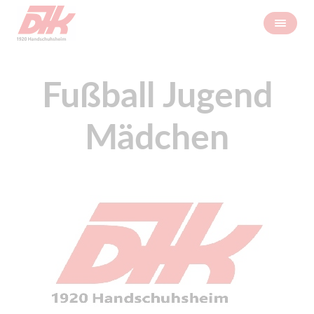
Fußball Jugend
Mädchen