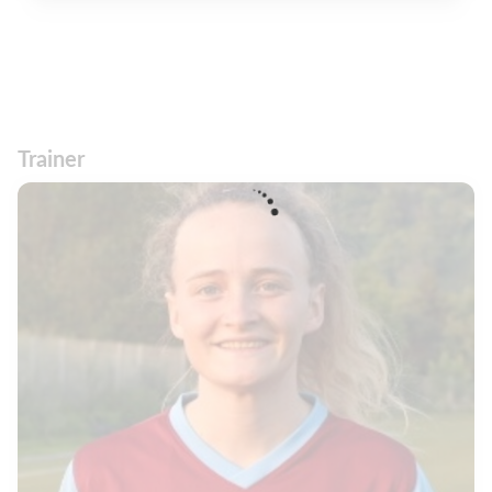
Trainer