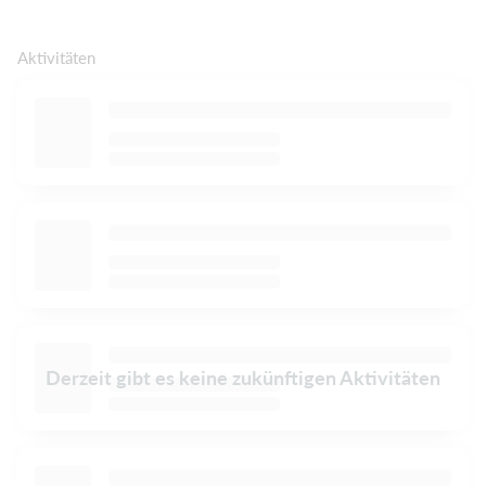
Aktivitäten
Derzeit gibt es keine zukünftigen Aktivitäten