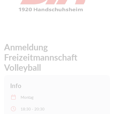
Anmeldung
Freizeitmannschaft
Volleyball
Info
Montag
18:30 - 20:30