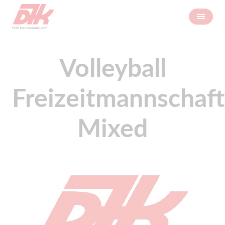
Volleyball
Freizeitmannschaft
Mixed