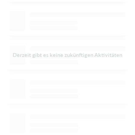
Derzeit gibt es keine zukünftigen Aktivitäten