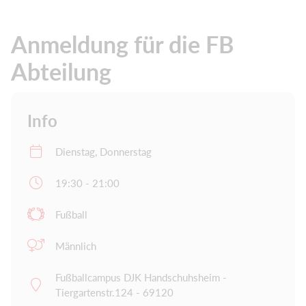
Anmeldung für die FB
Abteilung
Info
Dienstag, Donnerstag
19:30 - 21:00
Fußball
Männlich
Fußballcampus DJK Handschuhsheim -
Tiergartenstr.124 - 69120