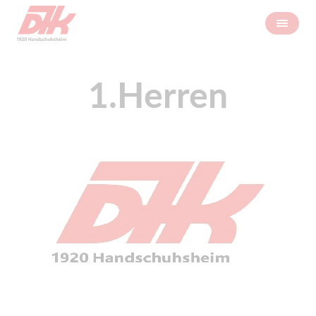
1.Herren