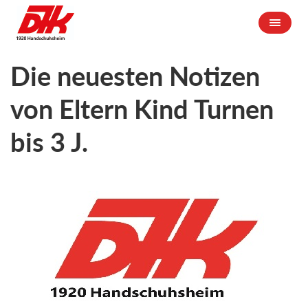
Die neuesten Notizen
von Eltern Kind Turnen
bis 3 J.