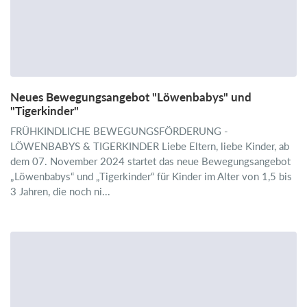
Neues Bewegungsangebot "Löwenbabys" und
"Tigerkinder"
FRÜHKINDLICHE BEWEGUNGSFÖRDERUNG -
LÖWENBABYS & TIGERKINDER Liebe Eltern, liebe Kinder, ab
dem 07. November 2024 startet das neue Bewegungsangebot
„Löwenbabys“ und „Tigerkinder“ für Kinder im Alter von 1,5 bis
3 Jahren, die noch ni...