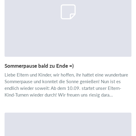
Sommerpause bald zu Ende =)
Liebe Eltern und Kinder, wir hoffen, ihr hattet eine wunderbare
Sommerpause und konntet die Sonne genießen! Nun ist es
endlich wieder soweit: Ab dem 10.09. startet unser Eltern-
Kind-Turnen wieder durch! Wir freuen uns riesig dara...