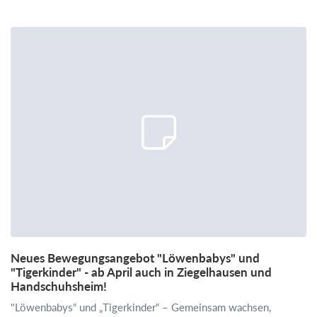
Neues Bewegungsangebot "Löwenbabys" und
"Tigerkinder" - ab April auch in Ziegelhausen und
Handschuhsheim!
"Löwenbabys“ und „Tigerkinder“ – Gemeinsam wachsen,