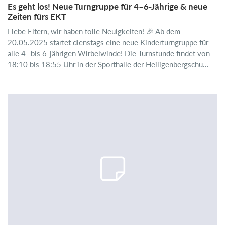
Es geht los! Neue Turngruppe für 4–6-Jährige & neue
Zeiten fürs EKT
Liebe Eltern, wir haben tolle Neuigkeiten! 🎉 Ab dem
20.05.2025 startet dienstags eine neue Kinderturngruppe für
alle 4- bis 6-jährigen Wirbelwinde! Die Turnstunde findet von
18:10 bis 18:55 Uhr in der Sporthalle der Heiligenbergschu...