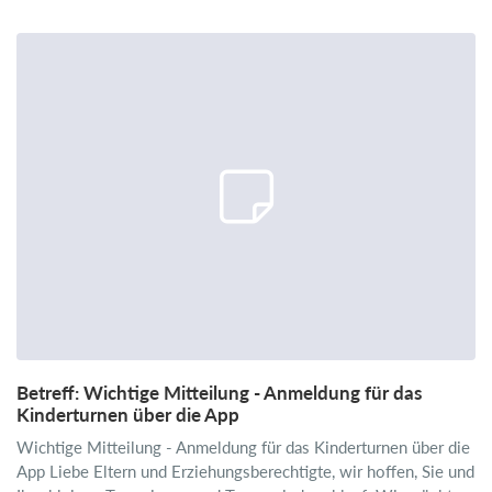
Betreff: Wichtige Mitteilung - Anmeldung für das
Kinderturnen über die App
Wichtige Mitteilung - Anmeldung für das Kinderturnen über die
App Liebe Eltern und Erziehungsberechtigte, wir hoffen, Sie und