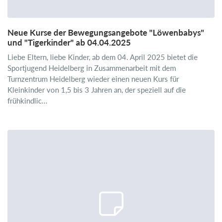
Neue Kurse der Bewegungsangebote "Löwenbabys"
und "Tigerkinder" ab 04.04.2025
Liebe Eltern, liebe Kinder, ab dem 04. April 2025 bietet die
Sportjugend Heidelberg in Zusammenarbeit mit dem
Turnzentrum Heidelberg wieder einen neuen Kurs für
Kleinkinder von 1,5 bis 3 Jahren an, der speziell auf die
frühkindlic...