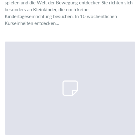
spielen und die Welt der Bewegung entdecken Sie richten sich
besonders an Kleinkinder, die noch keine
Kindertageseinrichtung besuchen. In 10 wöchentlichen
Kurseinheiten entdecken...