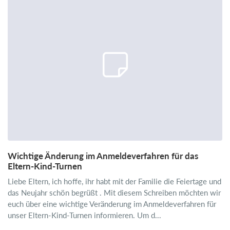
Wichtige Änderung im Anmeldeverfahren für das
Eltern-Kind-Turnen
Liebe Eltern, ich hoffe, ihr habt mit der Familie die Feiertage und
das Neujahr schön begrüßt . Mit diesem Schreiben möchten wir
euch über eine wichtige Veränderung im Anmeldeverfahren für
unser Eltern-Kind-Turnen informieren. Um d...