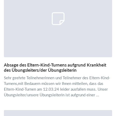
Absage des Eltern-Kind-Turnens aufgrund Krankheit
des Übungsleiters/der Übungsleiterin
Sehr geehrte Teilnehmerinnen und Teilnehmer des Eltern-Kind-
Turnens,mit Bedauern müssen wir Ihnen mitteilen, dass das
Eltern-Kind-Turnen am 12.03.24 leider ausfallen muss. Unser
Übungsleiter/unsere Übungsleiterin ist aufgrund einer ...